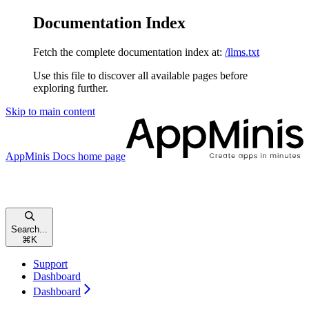
Documentation Index
Fetch the complete documentation index at:
/llms.txt
Use this file to discover all available pages before
exploring further.
Skip to main content
AppMinis Docs
home page
Search...
⌘
K
Support
Dashboard
Dashboard