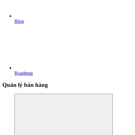
Blog
Roadmap
Quản lý bán hàng