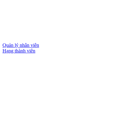
Quản lý nhân viên
Hạng thành viên