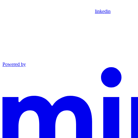
linkedin
Powered by