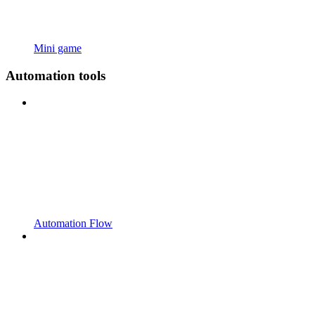
Mini game
Automation tools
Automation Flow