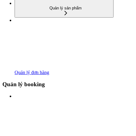
Quản lý sản phẩm
Quản lý đơn hàng
Quản lý booking