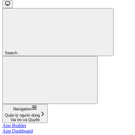
Search...
Navigation
Quản lý người dùng
Vai trò và Quyền
App Builder
App Dashboard