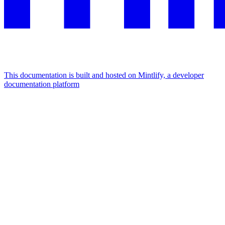
This documentation is built and hosted on Mintlify, a developer
documentation platform