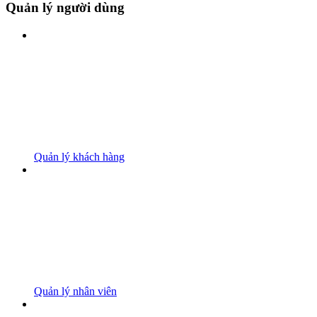
Quản lý người dùng
Quản lý khách hàng
Quản lý nhân viên