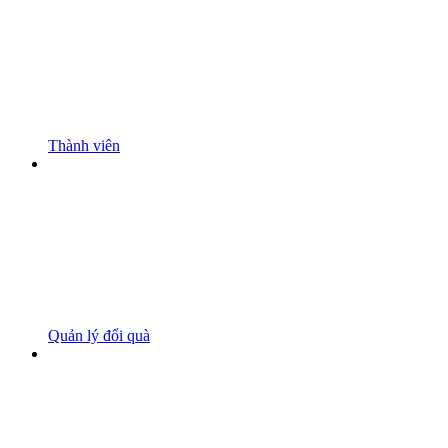
Thành viên
Quản lý đổi quà