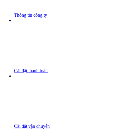
Thông tin công ty
Cài đặt thanh toán
Cài đặt vận chuyển