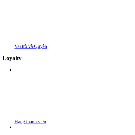
Vai trò và Quyền
Loyalty
Hạng thành viên