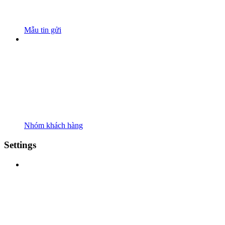
Mẫu tin gửi
Nhóm khách hàng
Settings