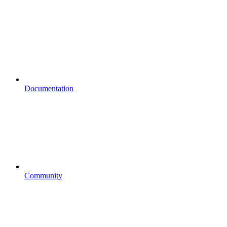
Documentation
Community