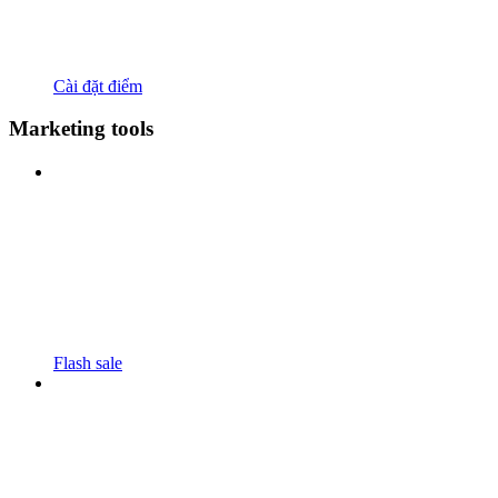
Cài đặt điểm
Marketing tools
Flash sale