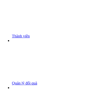
Thành viên
Quản lý đổi quà