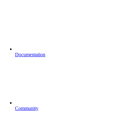
Documentation
Community