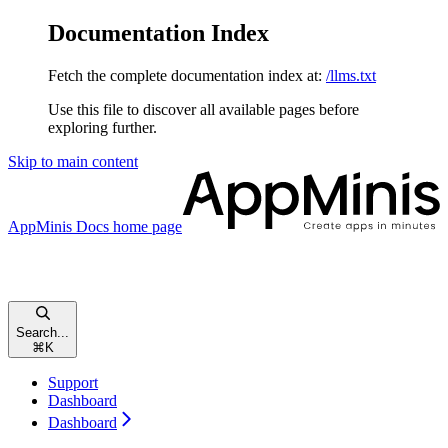
Documentation Index
Fetch the complete documentation index at:
/llms.txt
Use this file to discover all available pages before
exploring further.
Skip to main content
AppMinis Docs
home page
Search...
⌘
K
Support
Dashboard
Dashboard