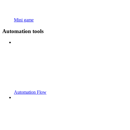
Mini game
Automation tools
Automation Flow