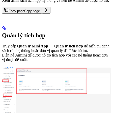
Xem danh sách tích hợp hệ thống và liên hệ Aimini để được hỗ trợ.
Copy page
Copy page
Quản lý tích hợp
Truy cập
Quản lý Mini App → Quản lý tích hợp
để hiển thị danh
sách các hệ thống hoặc đơn vị quản lý đã được hỗ trợ.
Liên hệ
Aimini
để được hỗ trợ tích hợp với các hệ thống hoặc đơn
vị được đề xuất.