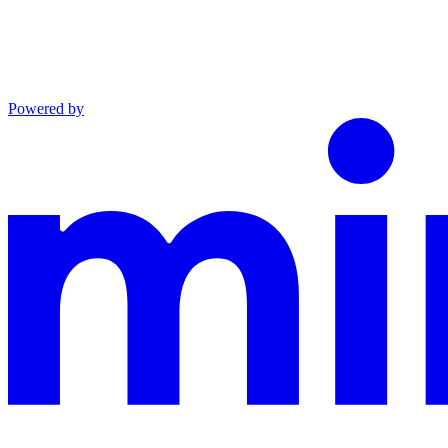
Powered by