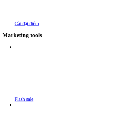
Cài đặt điểm
Marketing tools
Flash sale