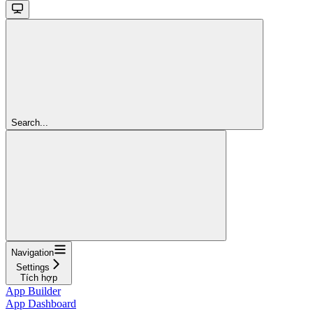
Search...
Navigation
Settings
Tích hợp
App Builder
App Dashboard