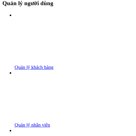
Quản lý người dùng
Quản lý khách hàng
Quản lý nhân viên