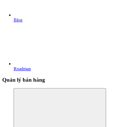
Blog
Roadmap
Quản lý bán hàng