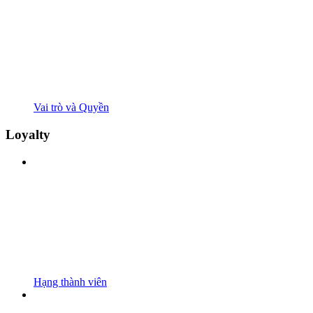
Vai trò và Quyền
Loyalty
Hạng thành viên