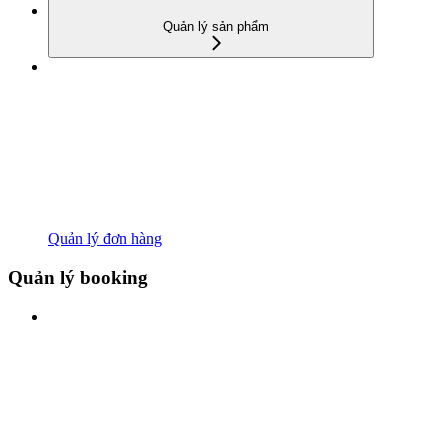
Quản lý sản phẩm
Quản lý đơn hàng
Quản lý booking