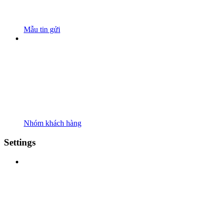
Mẫu tin gửi
Nhóm khách hàng
Settings