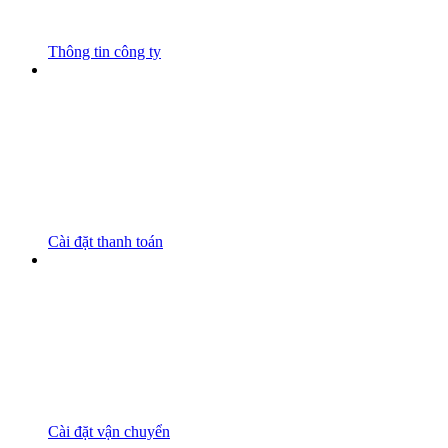
Thông tin công ty
Cài đặt thanh toán
Cài đặt vận chuyển